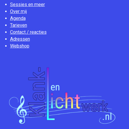
Sessies en meer
Over mij
Agenda
Tarieven
Contact / reacties
Adressen
Webshop